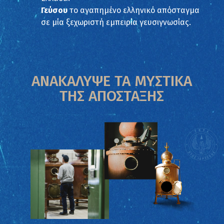
Γεύσου
το αγαπημένο ελληνικό απόσταγμα
σε μία ξεχωριστή εμπειρία γευσιγνωσίας.
ΑΝΑΚΑΛΥΨΕ ΤΑ ΜΥΣΤΙΚΑ
ΤΗΣ ΑΠΟΣΤΑΞΗΣ