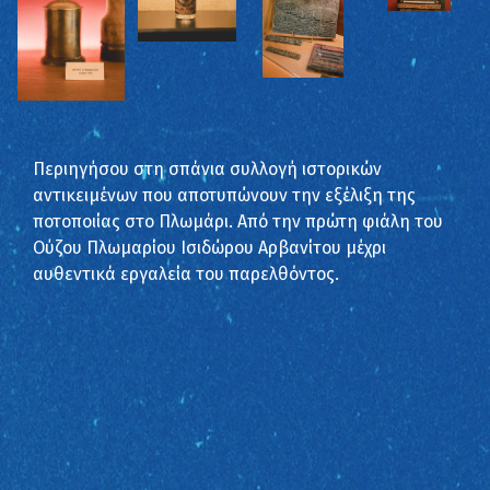
Περιηγήσου στη σπάνια συλλογή ιστορικών
αντικειμένων που αποτυπώνουν την εξέλιξη της
ποτοποιίας στο Πλωμάρι. Από την πρώτη φιάλη του
Ούζου Πλωμαρίου Ισιδώρου Αρβανίτου μέχρι
αυθεντικά εργαλεία του παρελθόντος.