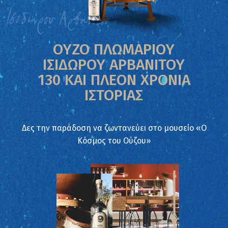
ΟΥΖΟ ΠΛΩΜΑΡΙΟΥ
ΙΣΙΔΩΡΟΥ ΑΡΒΑΝΙΤΟΥ
130 ΚΑΙ ΠΛΕΟΝ ΧΡΟΝΙΑ
ΙΣΤΟΡΙΑΣ
Δες την παράδοση να ζωντανεύει στο μουσείο «Ο
Κόσμος του Ούζου»