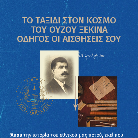
ΤΟ ΤΑΞΙΔΙ ΣΤΟΝ ΚΟΣΜΟ
ΤΟΥ ΟΥΖΟΥ ΞΕΚΙΝΑ
ΟΔΗΓΟΣ ΟΙ ΑΙΣΘΗΣΕΙΣ ΣΟΥ
Άκου
την ιστορία του εθνικού μας ποτού, εκεί που