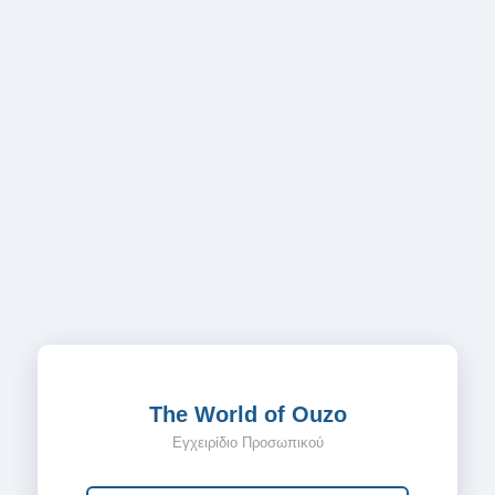
The World of Ouzo
Εγχειρίδιο Προσωπικού